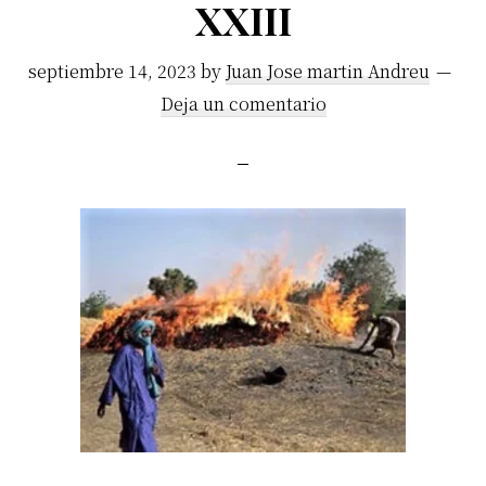
XXIII
septiembre 14, 2023
by
Juan Jose martin Andreu
Deja un comentario