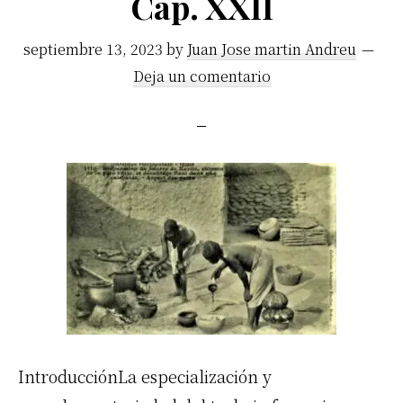
Cap. XXII
septiembre 13, 2023
by
Juan Jose martin Andreu
Deja un comentario
IntroducciónLa especialización y